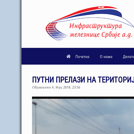
Почетна
О нама
Делат
ПУТНИ ПРЕЛАЗИ НА ТЕРИТОРИЈ
Објављено
4. May 2018. 23:56