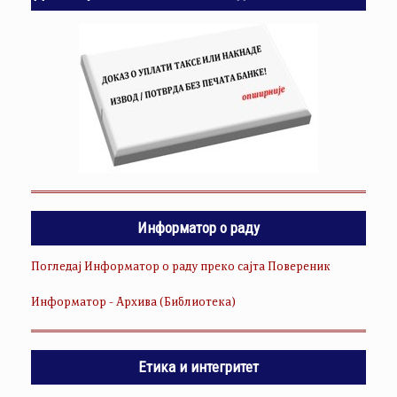
Информатор о раду
Погледај Информатор о раду преко сајта Повереник
Информатор - Архива (Библиотека)
Етика и интегритет