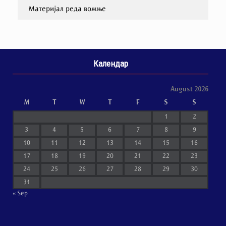
Материјал реда вожње
Календар
August 2026
M
T
W
T
F
S
S
1
2
3
4
5
6
7
8
9
10
11
12
13
14
15
16
17
18
19
20
21
22
23
24
25
26
27
28
29
30
31
« Sep