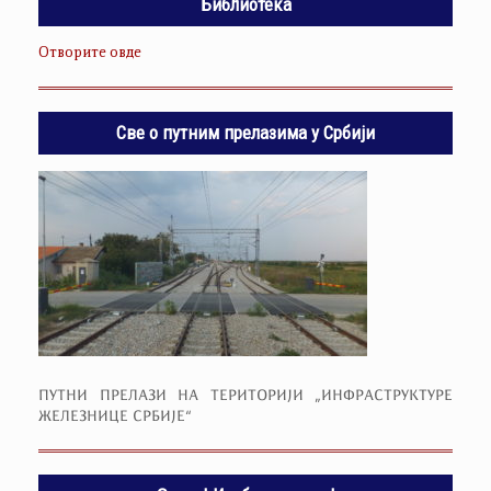
Библиотека
Отворите овде
Све о путним прелазима у Србији
ПУТНИ ПРЕЛАЗИ НА ТЕРИТОРИЈИ „ИНФРАСТРУКТУРЕ
ЖЕЛЕЗНИЦЕ СРБИЈЕ“