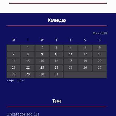
Календар
May 2018
M
T
W
T
F
S
S
1
2
3
4
5
6
7
8
9
10
11
12
13
14
15
16
17
18
19
20
21
22
23
24
25
26
27
28
29
30
31
« Apr
Jun »
Теме
Uncategorized
(2)