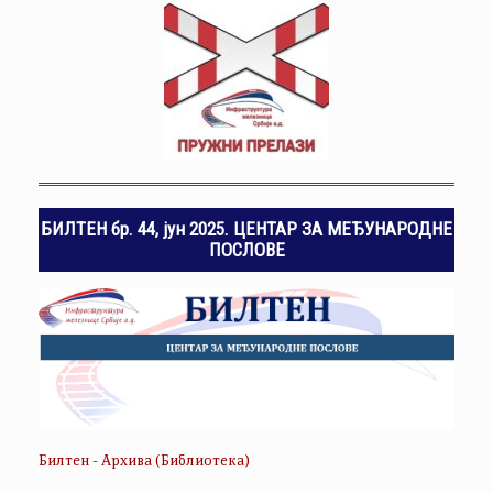
БИЛТЕН бр. 44, јун 2025. ЦЕНТАР ЗА МЕЂУНАРОДНЕ
ПОСЛОВЕ
Билтен - Архива (Библиотека)