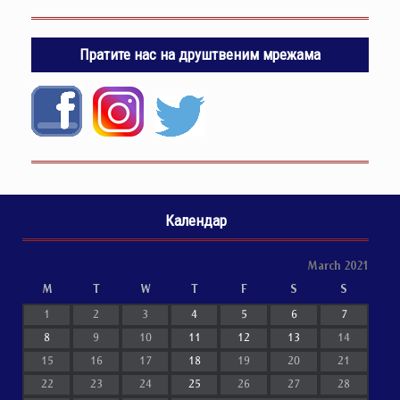
Пратите нас на друштвеним мрежама
Календар
March 2021
M
T
W
T
F
S
S
1
2
3
4
5
6
7
8
9
10
11
12
13
14
15
16
17
18
19
20
21
22
23
24
25
26
27
28