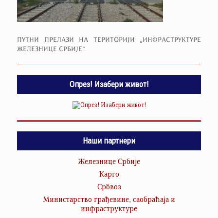
ПУТНИ ПРЕЛАЗИ НА ТЕРИТОРИЈИ „ИНФРАСТРУКТУРЕ
ЖЕЛЕЗНИЦЕ СРБИЈЕ“
Опрез! Изабери живот!
Наши партнери
Железнице Србије
Карго
Србвоз
Министарство грађевине, саобраћаја и
инфраструктуре