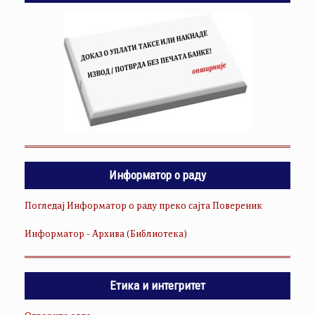
Информатор о раду
Погледај Информатор о раду преко сајта Повереник
Информатор - Архива (Библиотека)
Етика и интегритет