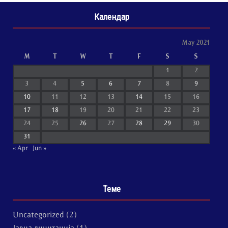
Календар
May 2021
M
T
W
T
F
S
S
1
2
3
4
5
6
7
8
9
10
11
12
13
14
15
16
17
18
19
20
21
22
23
24
25
26
27
28
29
30
31
« Apr
Jun »
Теме
Uncategorized
(2)