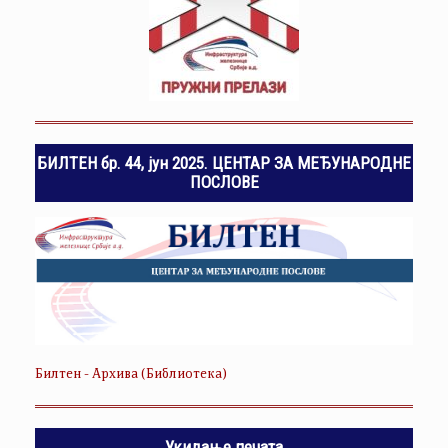
БИЛТЕН бр. 44, јун 2025. ЦЕНТАР ЗА МЕЂУНАРОДНЕ
ПОСЛОВЕ
Билтен - Архива (Библиотека)
Укидање печата