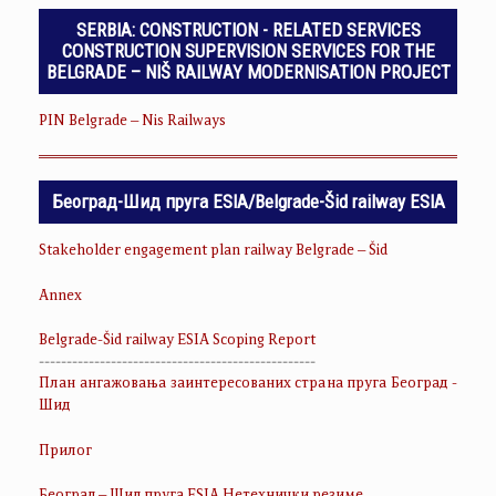
SERBIA: CONSTRUCTION - RELATED SERVICES
CONSTRUCTION SUPERVISION SERVICES FOR THE
BELGRADE – NIŠ RAILWAY MODERNISATION PROJECT
PIN Belgrade – Nis Railways
Београд-Шид пруга ESIA/Belgrade-Šid railway ESIA
Stakeholder engagement plan railway Belgrade – Šid
Annex
Belgrade-Šid railway ESIA Scoping Report
--------------------------------------------------
План ангажовања заинтересованих страна пруга Београд -
Шид
Прилог