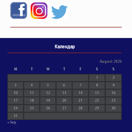
Календар
August 2026
M
T
W
T
F
S
S
1
2
3
4
5
6
7
8
9
10
11
12
13
14
15
16
17
18
19
20
21
22
23
24
25
26
27
28
29
30
31
« Sep