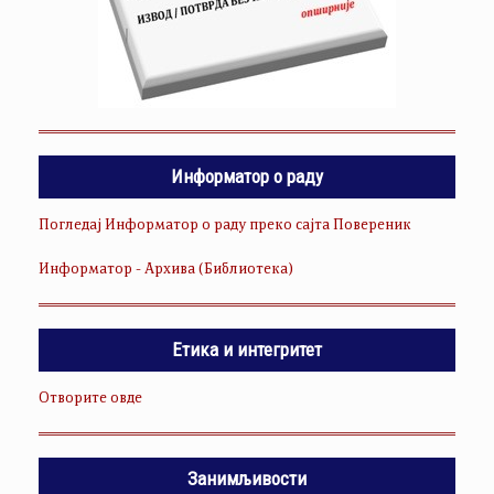
Информатор о раду
Погледај Информатор о раду преко сајта Повереник
Информатор - Архива (Библиотека)
Етика и интегритет
Отворите овде
Занимљивости