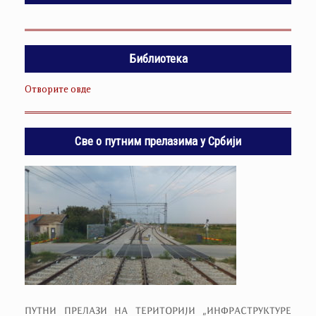
Библиотека
Отворите овде
Све о путним прелазима у Србији
ПУТНИ ПРЕЛАЗИ НА ТЕРИТОРИЈИ „ИНФРАСТРУКТУРЕ