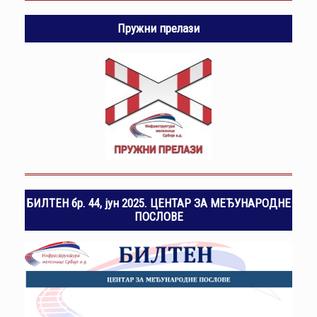
Пружни прелази
БИЛТЕН бр. 44, јун 2025. ЦЕНТАР ЗА МЕЂУНАРОДНЕ
ПОСЛОВЕ