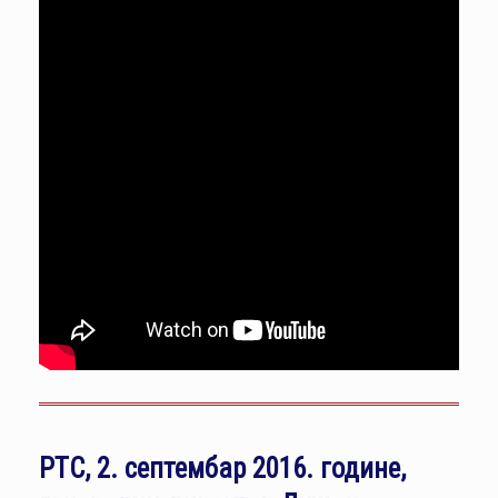
РТС, 2. септембар 2016. године,