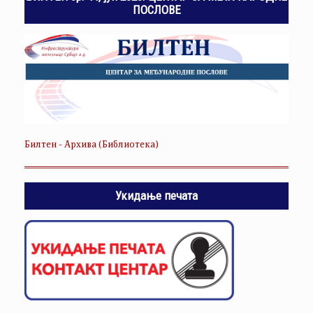
ПОСЛОВЕ
Билтен - Архива (Библиотека)
Укидање печата