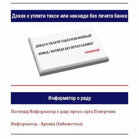
Доказ о уплати таксе или накнаде без печата банке
Информатор о раду
Погледај Информатор о раду преко сајта Повереник
Информатор - Архива (Библиотека)