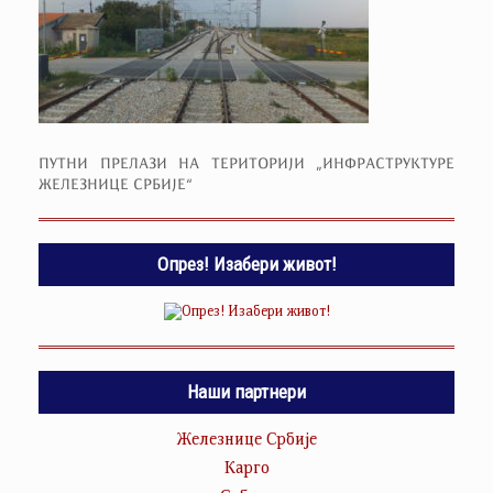
ПУТНИ ПРЕЛАЗИ НА ТЕРИТОРИЈИ „ИНФРАСТРУКТУРЕ
ЖЕЛЕЗНИЦЕ СРБИЈЕ“
Опрез! Изабери живот!
Наши партнери
Железнице Србије
Карго