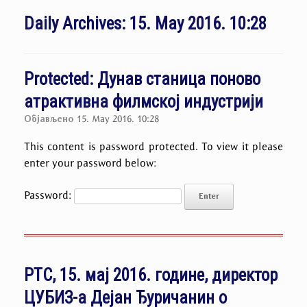
Daily Archives:
15. May 2016. 10:28
Protected: Дунав станица поново
атрактивна филмској индустрији
Објављено
15. May 2016. 10:28
This content is password protected. To view it please
enter your password below:
Password:
РТС, 15. мај 2016. године, директор
ЦУБИЗ-а Дејан Ђуричанин о