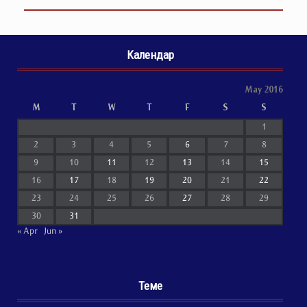
Календар
May 2016
M
T
W
T
F
S
S
1
2
3
4
5
6
7
8
9
10
11
12
13
14
15
16
17
18
19
20
21
22
23
24
25
26
27
28
29
30
31
« Apr
Jun »
Теме