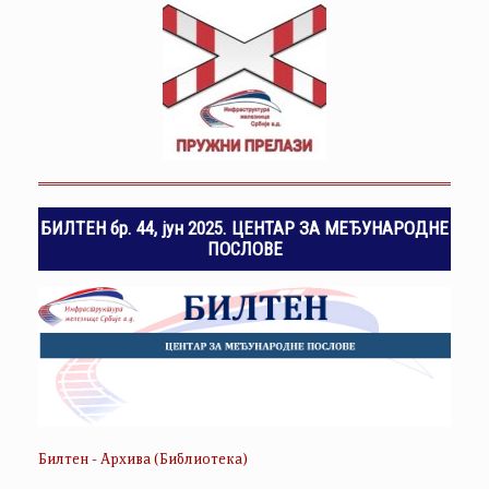
БИЛТЕН бр. 44, јун 2025. ЦЕНТАР ЗА МЕЂУНАРОДНЕ
ПОСЛОВЕ
Билтен - Архива (Библиотека)