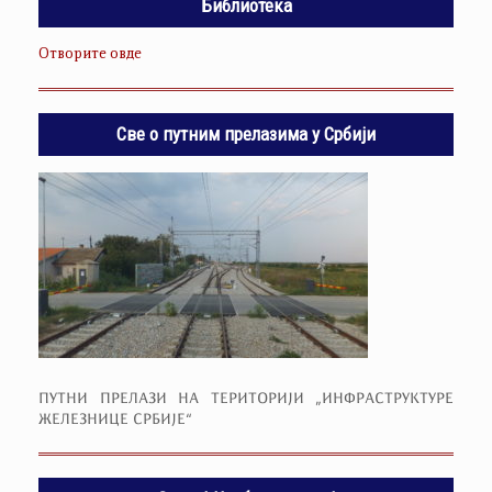
Библиотека
Отворите овде
Све о путним прелазима у Србији
ПУТНИ ПРЕЛАЗИ НА ТЕРИТОРИЈИ „ИНФРАСТРУКТУРЕ
ЖЕЛЕЗНИЦЕ СРБИЈЕ“