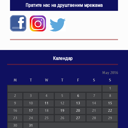
Пратите нас на друштвеним мрежама
Календар
May 2016
M
T
W
T
F
S
S
1
2
3
4
5
6
7
8
9
10
11
12
13
14
15
16
17
18
19
20
21
22
23
24
25
26
27
28
29
30
31