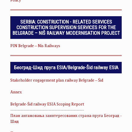
Policy
SERBIA: CONSTRUCTION - RELATED SERVICES
CONSTRUCTION SUPERVISION SERVICES FOR THE
BELGRADE – NIŠ RAILWAY MODERNISATION PROJECT
PIN Belgrade – Nis Railways
Београд-Шид пруга ESIA/Belgrade-Šid railway ESIA
Stakeholder engagement plan railway Belgrade – Šid
Annex
Belgrade-Šid railway ESIA Scoping Report
--------------------------------------------------
План ангажовања заинтересованих страна пруга Београд -
Шид