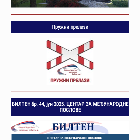
Пружни прелази
БИЛТЕН бр. 44, јун 2025. ЦЕНТАР ЗА МЕЂУНАРОДНЕ
ПОСЛОВЕ