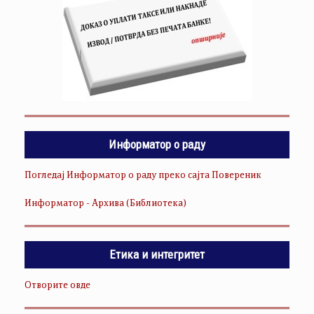
Информатор о раду
Погледај Информатор о раду преко сајта Повереник
Информатор - Архива (Библиотека)
Етика и интегритет
Отворите овде