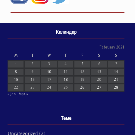
Календар
February 2021
M
T
W
T
F
S
S
1
2
3
4
5
6
7
8
9
10
11
12
13
14
15
16
17
18
19
20
21
22
23
24
25
26
27
28
« Jan
Mar »
Теме
Uncategorized
(2)