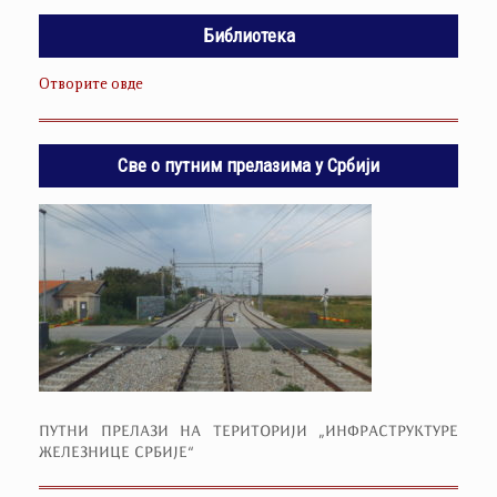
Библиотека
Отворите овде
Све о путним прелазима у Србији
ПУТНИ ПРЕЛАЗИ НА ТЕРИТОРИЈИ „ИНФРАСТРУКТУРЕ
ЖЕЛЕЗНИЦЕ СРБИЈЕ“