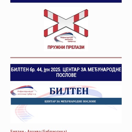
БИЛТЕН бр. 44, јун 2025. ЦЕНТАР ЗА МЕЂУНАРОДНЕ
ПОСЛОВЕ