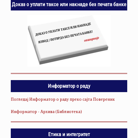
Доказ о уплати таксе или накнаде без печата банке
Информатор о раду
Погледај Информатор о раду преко сајта Повереник
Информатор - Архива (Библиотека)
Етика и интегритет