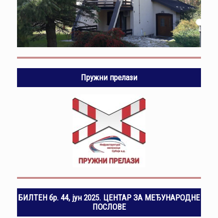
Пружни прелази
БИЛТЕН бр. 44, јун 2025. ЦЕНТАР ЗА МЕЂУНАРОДНЕ
ПОСЛОВЕ