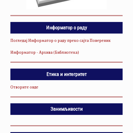
Информатор о раду
Погледај Информатор о раду преко сајта Повереник
Информатор - Архива (Библиотека)
Етика и интегритет
Отворите овде
Занимљивости