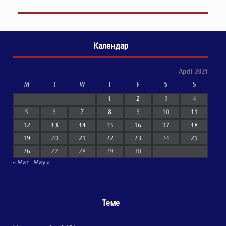
Календар
April 2021
M
T
W
T
F
S
S
1
2
3
4
5
6
7
8
9
10
11
12
13
14
15
16
17
18
19
20
21
22
23
24
25
26
27
28
29
30
« Mar
May »
Теме