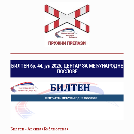
БИЛТЕН бр. 44, јун 2025. ЦЕНТАР ЗА МЕЂУНАРОДНЕ
ПОСЛОВЕ
Билтен - Архива (Библиотека)