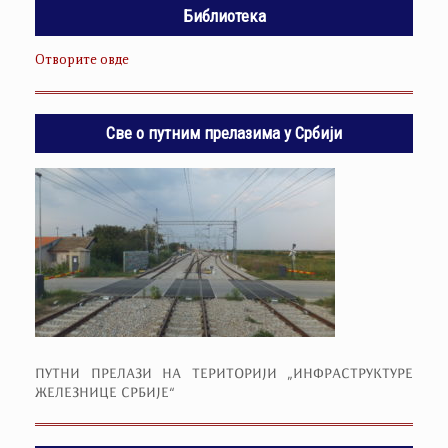
Библиотека
Отворите овде
Све о путним прелазима у Србији
ПУТНИ ПРЕЛАЗИ НА ТЕРИТОРИЈИ „ИНФРАСТРУКТУРЕ
ЖЕЛЕЗНИЦЕ СРБИЈЕ“