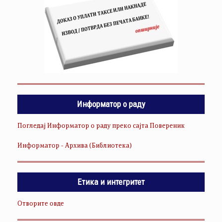
Информатор о раду
Погледај Информатор о раду преко сајта Повереник
Информатор - Архива (Библиотека)
Етика и интегритет
Отворите овде