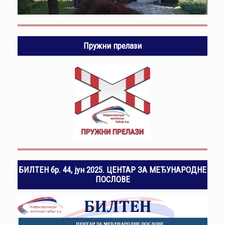
Пружни прелази
БИЛТЕН бр. 44, јун 2025. ЦЕНТАР ЗА МЕЂУНАРОДНЕ
ПОСЛОВЕ