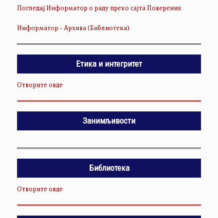
Погледај Информатор о раду преко сајта Повереник
Информатор - Архива (Библиотека)
Етика и интегритет
Отворите овде
Занимљивости
Библиотека
Отворите овде