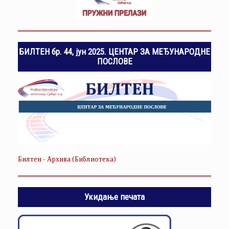
БИЛТЕН бр. 44, јун 2025. ЦЕНТАР ЗА МЕЂУНАРОДНЕ
ПОСЛОВЕ
Билтен - Архива (Библиотека)
Укидање печата