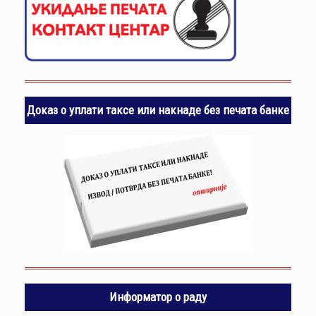
Доказ о уплати таксе или накнаде без печата банке
Информатор о раду