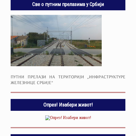
Све о путним прелазима у Србији
ПУТНИ ПРЕЛАЗИ НА ТЕРИТОРИЈИ „ИНФРАСТРУКТУРЕ
ЖЕЛЕЗНИЦЕ СРБИЈЕ“
Опрез! Изабери живот!