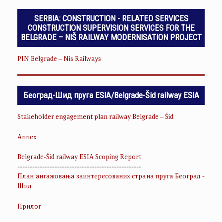
SERBIA: CONSTRUCTION - RELATED SERVICES
CONSTRUCTION SUPERVISION SERVICES FOR THE
BELGRADE – NIŠ RAILWAY MODERNISATION PROJECT
PIN Belgrade – Nis Railways
Београд-Шид пруга ESIA/Belgrade-Šid railway ESIA
Stakeholder engagement plan railway Belgrade – Šid
Annex
Belgrade-Šid railway ESIA Scoping Report
--------------------------------------------------
План ангажовања заинтересованих страна пруга Београд -
Шид
Прилог