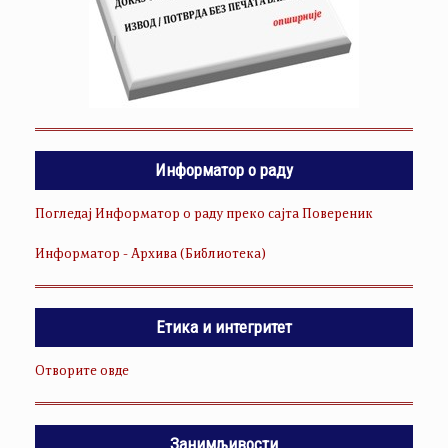
Информатор о раду
Погледај Информатор о раду преко сајта Повереник
Информатор - Архива (Библиотека)
Етика и интегритет
Отворите овде
Занимљивости