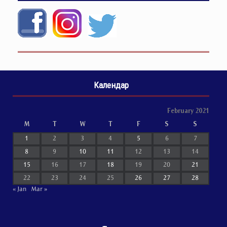
Календар
February 2021
M
T
W
T
F
S
S
1
2
3
4
5
6
7
8
9
10
11
12
13
14
15
16
17
18
19
20
21
22
23
24
25
26
27
28
« Jan
Mar »