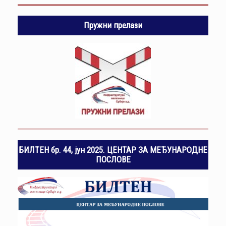
Пружни прелази
БИЛТЕН бр. 44, јун 2025. ЦЕНТАР ЗА МЕЂУНАРОДНЕ
ПОСЛОВЕ