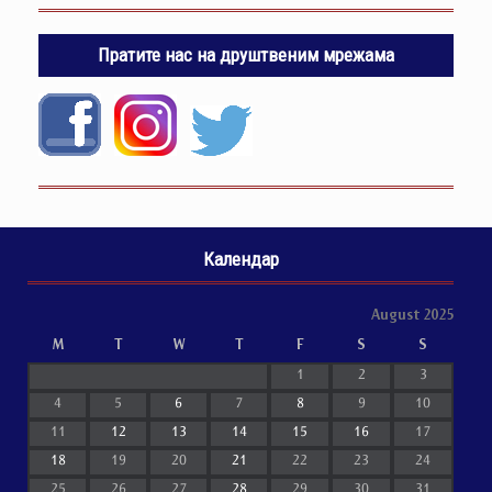
Пратите нас на друштвеним мрежама
Календар
August 2025
M
T
W
T
F
S
S
1
2
3
4
5
6
7
8
9
10
11
12
13
14
15
16
17
18
19
20
21
22
23
24
25
26
27
28
29
30
31