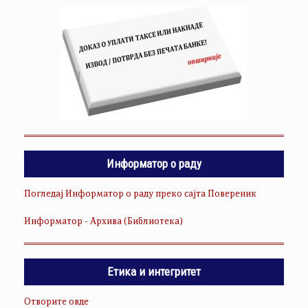
Информатор о раду
Погледај Информатор о раду преко сајта Повереник
Информатор - Архива (Библиотека)
Етика и интегритет
Отворите овде