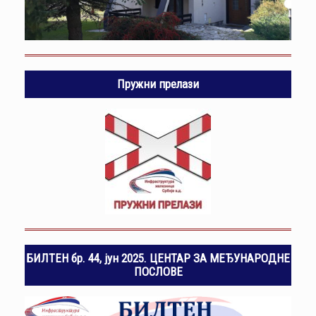
Пружни прелази
БИЛТЕН бр. 44, јун 2025. ЦЕНТАР ЗА МЕЂУНАРОДНЕ
ПОСЛОВЕ