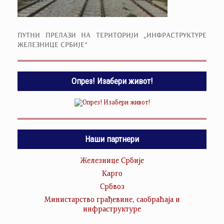
ПУТНИ ПРЕЛАЗИ НА ТЕРИТОРИЈИ „ИНФРАСТРУКТУРЕ
ЖЕЛЕЗНИЦЕ СРБИЈЕ“
Опрез! Изабери живот!
Наши партнери
Железнице Србије
Карго
Србвоз
Министарство грађевине, саобраћаја и
инфраструктуре